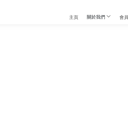
關於我們
主頁
會